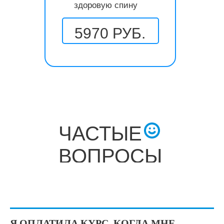
здоровую спину
5970 РУБ.
ЧАСТЫЕ
ВОПРОСЫ
Я ОПЛАТИЛА КУРС, КОГДА МНЕ