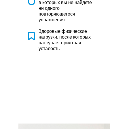
в которых вы не найдете
ни одного
повторяющегося
упражнения
Здоровые физические
нагрузки, после которых
наступает приятная
усталость