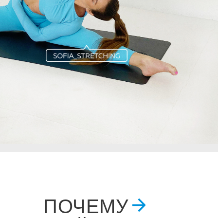
ПОЧЕМУ