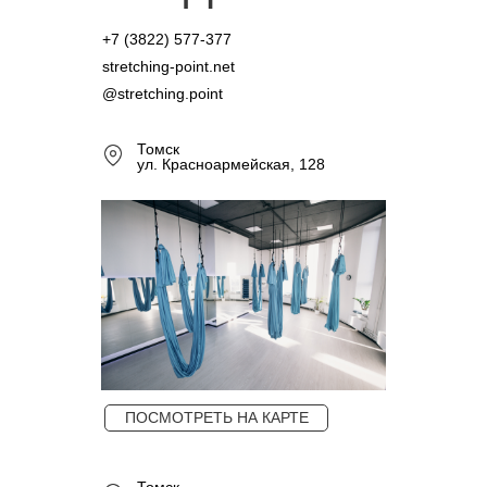
+7 (3822) 577-377
stretching-point.net
@stretching.point
Томск
ул. Красноармейская, 128
ПОСМОТРЕТЬ НА КАРТЕ