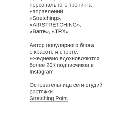
персонального тренинга
направлений
«Stretching»,
«AIRSTRETCHING»,
«Barre», «TRX»
Автор популярного блога
о красоте и спорте.
Ежедневно вдохновляются
более 20К подписчиков в
Instagram
Основательница сети студий
растяжки
Stretching Point