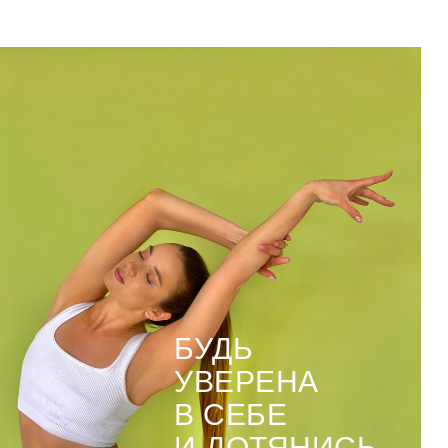
БУДЬ
УВЕРЕНА
В СЕБЕ
И ДОТЯНИСЬ