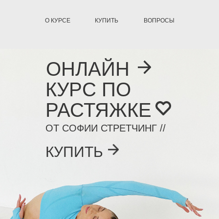
О КУРСЕ
КУПИТЬ
ВОПРОСЫ
ОНЛАЙН
КУРС ПО
РАСТЯЖКЕ
ОТ СОФИИ СТРЕТЧИНГ //
КУПИТЬ