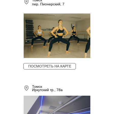
Томск
пер. Пионерский, 7
ПОСМОТРЕТЬ НА КАРТЕ
Томск
Иркутский тр., 78а