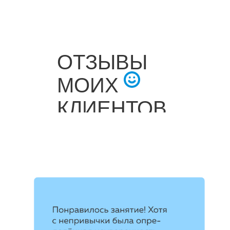
ОТЗЫВЫ
МОИХ
КЛИЕНТОВ