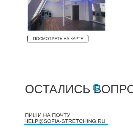
ПОСМОТРЕТЬ НА КАРТЕ
ОСТАЛИСЬ ВОПР
ПИШИ НА ПОЧТУ
HELP@SOFIA-STRETCHING.RU