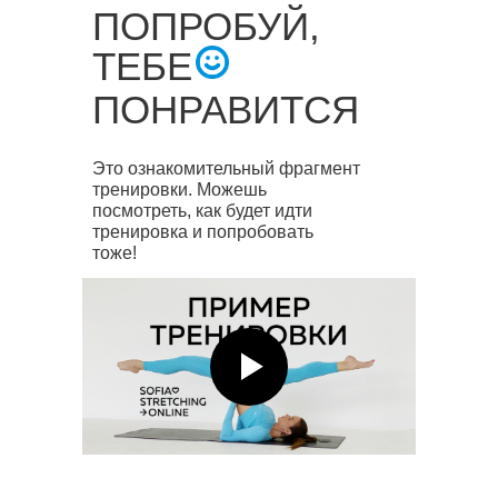
ПОПРОБУЙ,
ТЕБЕ
ПОНРАВИТСЯ
Это ознакомительный фрагмент
тренировки. Можешь
посмотреть, как будет идти
тренировка и попробовать
тоже!