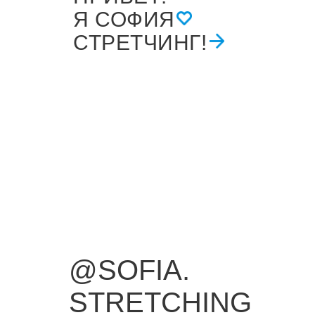
Я СОФИЯ
СТРЕТЧИНГ!
@SOFIA.
STRETCHING