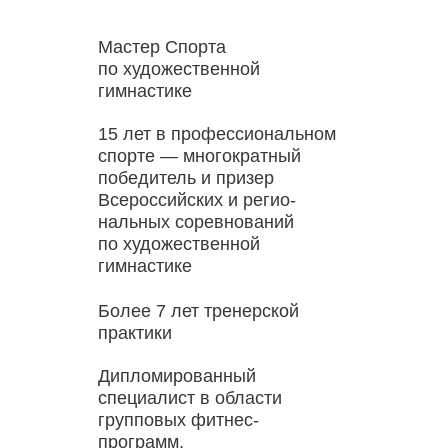
Мастер Спорта
по художественной
гимнастике
15 лет в профессиональном
спорте — многократный
победитель и призер
Всероссийских и регио-
нальных соревнований
по художественной
гимнастике
Более 7 лет тренерской
практики
Дипломированный
специалист в области
групповых фитнес-
программ,