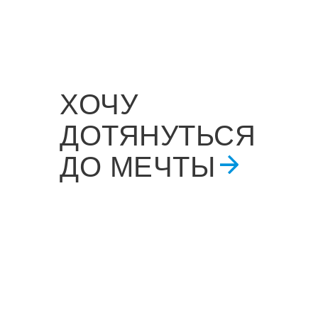
ХОЧУ
ДОТЯНУТЬСЯ
ДО МЕЧТЫ