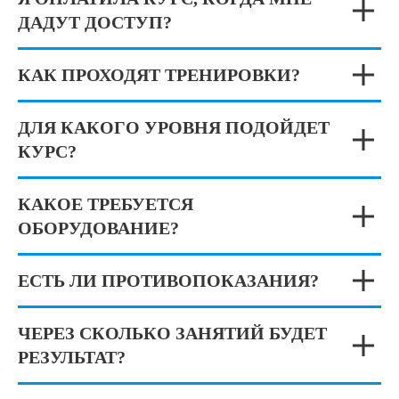
ДАДУТ ДОСТУП?
КАК ПРОХОДЯТ ТРЕНИРОВКИ?
ДЛЯ КАКОГО УРОВНЯ ПОДОЙДЕТ
КУРС?
КАКОЕ ТРЕБУЕТСЯ
ОБОРУДОВАНИЕ?
ЕСТЬ ЛИ ПРОТИВОПОКАЗАНИЯ?
ЧЕРЕЗ СКОЛЬКО ЗАНЯТИЙ БУДЕТ
РЕЗУЛЬТАТ?