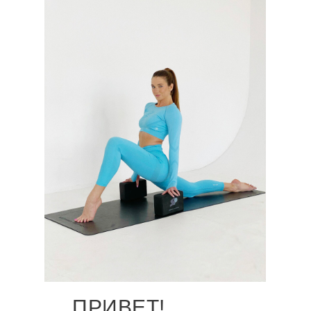
ПРИВЕТ!